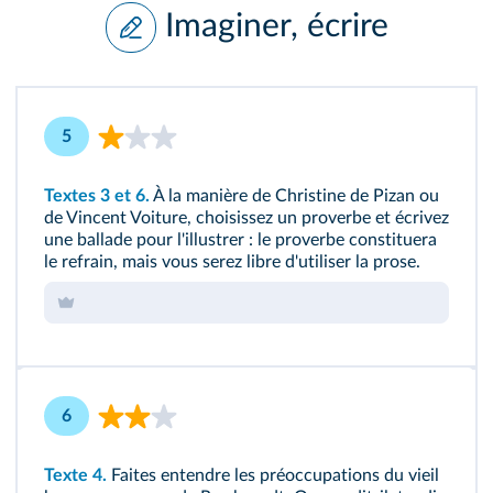
Imaginer, écrire
5
Textes 3
et 6.
À la manière de Christine de Pizan ou
de Vincent Voiture, choisissez un proverbe et écrivez
une ballade pour l'illustrer : le proverbe constituera
le refrain, mais vous serez libre d'utiliser la prose.
6
Texte 4.
Faites entendre les préoccupations du vieil