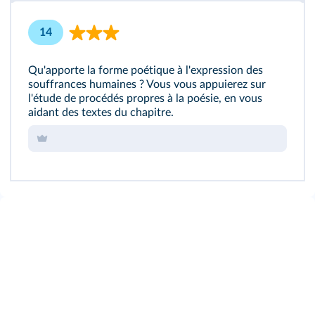
14
Qu'apporte la forme poétique à l'expression des
souffrances humaines ? Vous vous appuierez sur
l'étude de procédés propres à la poésie, en vous
aidant des textes du chapitre.