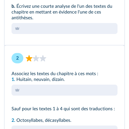
b.
Écrivez une courte analyse de l'un des textes du
chapitre en mettant en évidence l'une de ces
antithèses.
2
Associez les textes du chapitre à ces mots :
1.
Huitain, neuvain, dizain.
Sauf pour les textes 1 à 4 qui sont des traductions :
2.
Octosyllabes, décasyllabes.