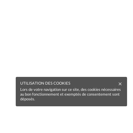
UTILISATION DES COOKIES
Lors de votre navigation sur ce site, des cookies nécessaires
au bon fonctionnement et exemptés de consentement sont
déposés.