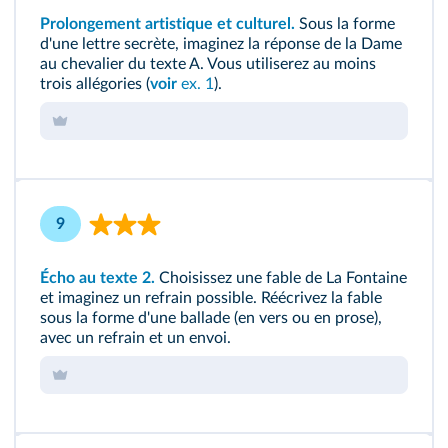
Prolongement artistique et culturel.
Sous la forme
d'une lettre secrète, imaginez la réponse de la Dame
au chevalier du texte A. Vous utiliserez au moins
trois allégories (
voir
ex. 1
).
9
Écho au texte 2.
Choisissez une fable de La Fontaine
et imaginez un refrain possible. Réécrivez la fable
sous la forme d'une ballade (en vers ou en prose),
avec un refrain et un envoi.