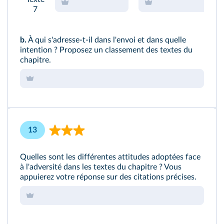
7
b.
À qui s'adresse-t-il dans l'envoi et dans quelle
intention ? Proposez un classement des textes du
chapitre.
13
Quelles sont les différentes attitudes adoptées face
à l'adversité dans les textes du chapitre ? Vous
appuierez votre réponse sur des citations précises.