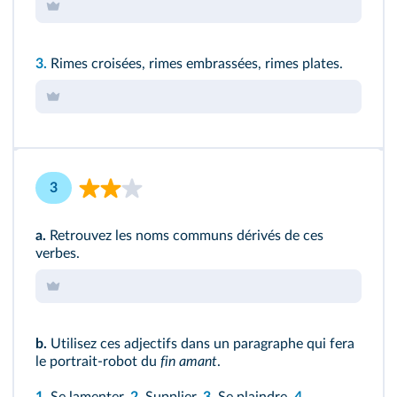
3.
Rimes croisées, rimes embrassées, rimes plates.
3
a.
Retrouvez les noms communs dérivés de ces
verbes.
b.
Utilisez ces adjectifs dans un paragraphe qui fera
le portrait-robot du
fin amant
.