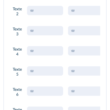
Texte
2
Texte
3
Texte
4
Texte
5
Texte
6
Texte