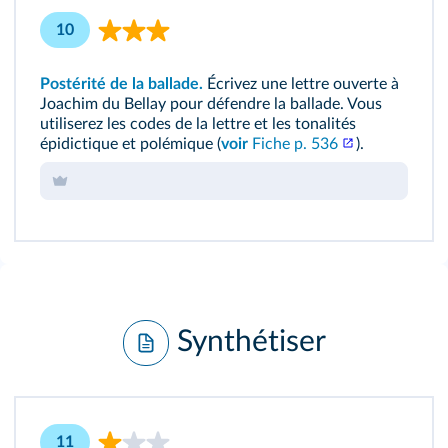
10
Postérité de la ballade.
Écrivez une lettre ouverte à
Joachim du Bellay pour défendre la ballade. Vous
utiliserez les codes de la lettre et les tonalités
épidictique et polémique (
voir
Fiche p. 536
).
Synthétiser
11