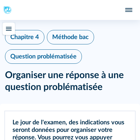
Chapitre 4
Méthode bac
Question problématisée
Organiser une réponse à une
question problématisée
Le jour de l'examen, des indications vous
seront données pour organiser votre
réponse. Vous pourrez vous appuyer