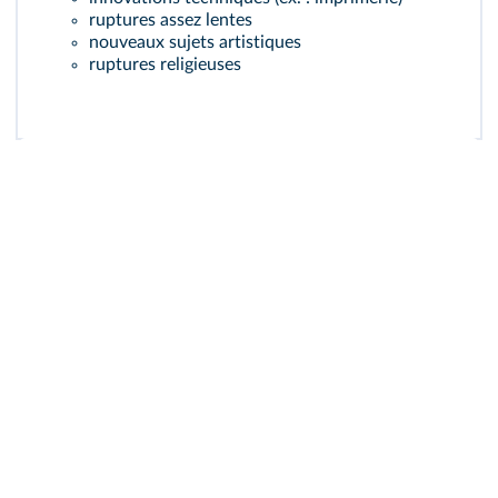
ruptures assez lentes
nouveaux sujets artistiques
ruptures religieuses