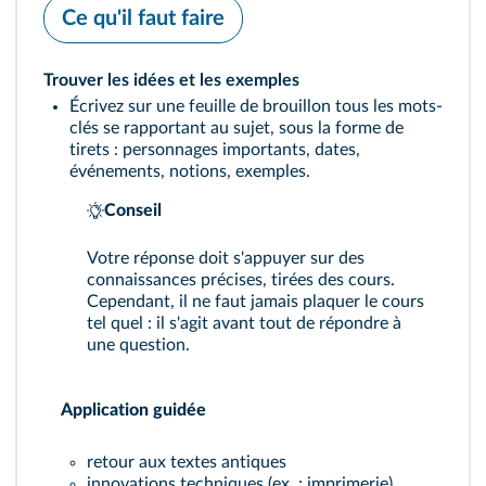
Ce qu'il faut faire
Trouver les idées et les exemples
Écrivez sur une feuille de brouillon tous les mots-
clés se rapportant au sujet, sous la forme de
tirets : personnages importants, dates,
événements, notions, exemples.
Conseil
Votre réponse doit s'appuyer sur des
connaissances précises, tirées des cours.
Cependant, il ne faut jamais plaquer le cours
tel quel : il s'agit avant tout de répondre à
une question.
Application guidée
retour aux textes antiques
innovations techniques (ex. : imprimerie)