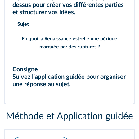
dessus pour créer vos différentes parties
et structurer vos idées.
Sujet
En quoi la Renaissance est-elle une période
marquée par des ruptures ?
Consigne
Suivez l'application guidée pour organiser
une réponse au sujet.
Méthode et Application guidée