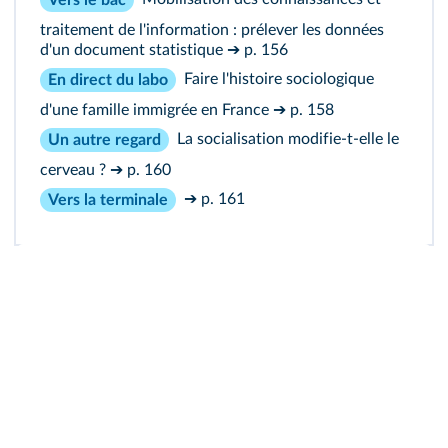
traitement de l'information : prélever les données
d'un document statistique
➔ p. 156
Faire l'histoire sociologique
En direct du labo
d'une famille immigrée en France
➔ p. 158
La socialisation modifie-t-elle le
Un autre regard
cerveau ?
➔ p. 160
➔ p. 161
Vers la terminale