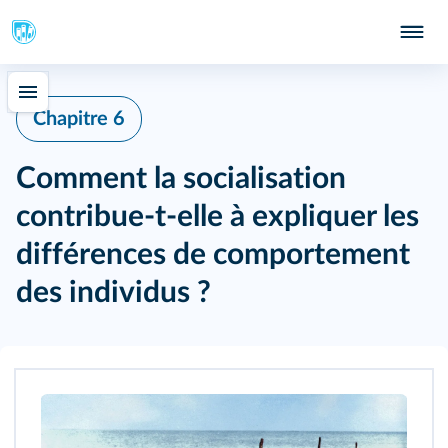
Chapitre 6
Comment la socialisation
contribue-t-elle à expliquer les
différences de comportement
des individus ?