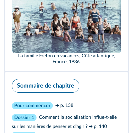
La famille Freton en vacances, Côte atlantique,
France, 1936.
Sommaire de chapitre
➔ p. 138
Pour commencer
Comment la socialisation influe-t-elle
Dossier 1
sur les manières de penser et d'agir ?
➔ p. 140