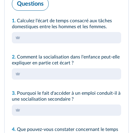
Questions
1.
Calculez l'écart de temps consacré aux tâches
domestiques entre les hommes et les femmes.
2.
Comment la socialisation dans l'enfance peut-elle
expliquer en partie cet écart ?
3.
Pourquoi le fait d'accéder à un emploi conduit-il à
une socialisation secondaire ?
4.
Que pouvez-vous constater concernant le temps