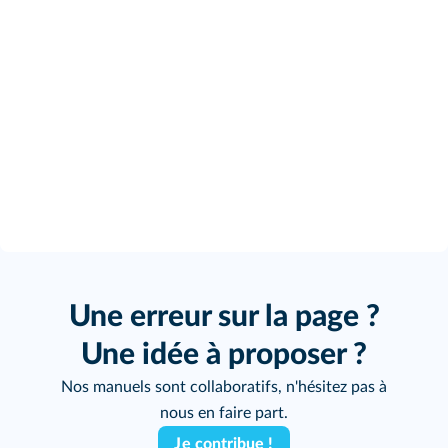
Une erreur sur la page ?
Une idée à proposer ?
Nos manuels sont collaboratifs, n'hésitez pas à
nous en faire part.
Je contribue !