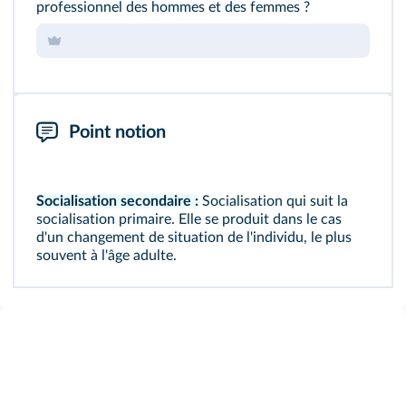
professionnel des hommes et des femmes ?
Point notion
Socialisation secondaire :
Socialisation qui suit la
socialisation primaire. Elle se produit dans le cas
d'un changement de situation de l'individu, le plus
souvent à l'âge adulte.