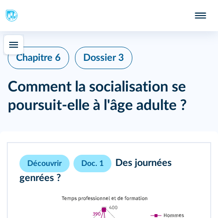
Chapitre 6
Dossier 3
Comment la socialisation se
poursuit-elle à l'âge adulte ?
Des journées
Découvrir
Doc. 1
genrées ?