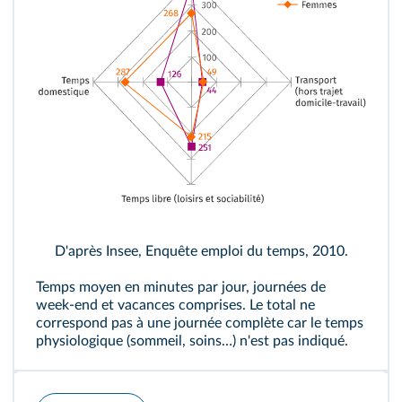
D'après Insee, Enquête emploi du temps, 2010.
Temps moyen en minutes par jour, journées de
week-end et vacances comprises. Le total ne
correspond pas à une journée complète car le temps
physiologique (sommeil, soins…) n'est pas indiqué.