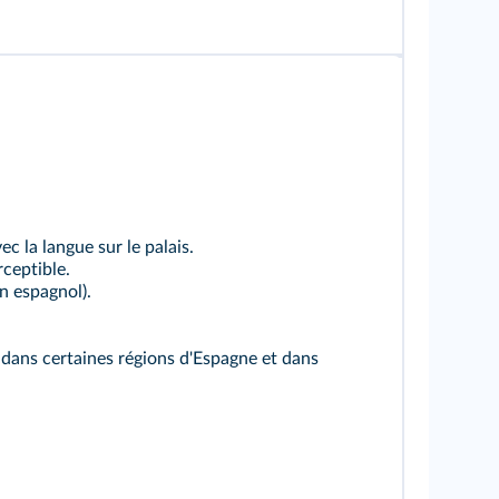
ec la langue sur le palais.
ceptible.
n espagnol).
e dans certaines régions d'Espagne et dans