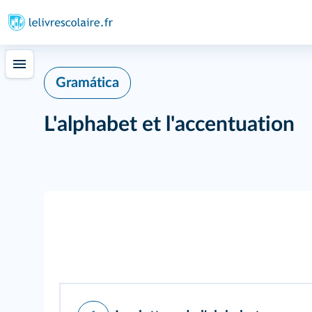
Gramática
L'alphabet et l'accentuation