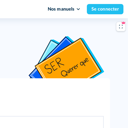
Nos manuels
Se connecter