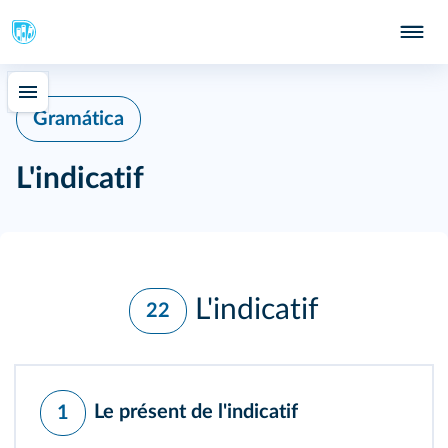
Gramática
L'indicatif
L'indicatif
22
Le présent de l'indicatif
1