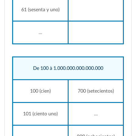
61 (sesenta y uno)
...
De 100 à 1.000.000.000.000.000
100 (cien)
700 (setecientos)
101 (ciento uno)
...