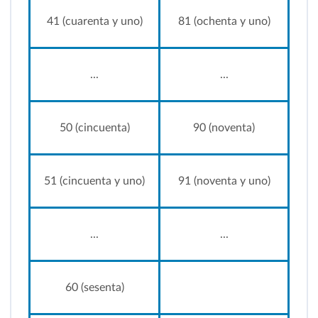
41 (cuarenta y uno)
81 (ochenta y uno)
...
...
50 (cincuenta)
90 (noventa)
51 (cincuenta y uno)
91 (noventa y uno)
...
...
60 (sesenta)