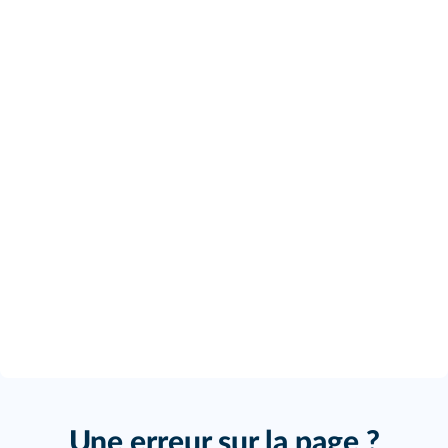
Une erreur sur la page ?