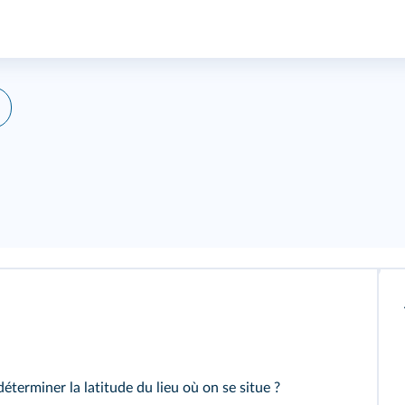
terminer la latitude du lieu où on se situe ?