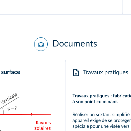
Documents
 surface
Travaux pratiques
Travaux pratiques : fabricati
à son point culminant.
Réaliser un sextant simplifié 
appareil exige de se protége
spéciale pour une visée vers 