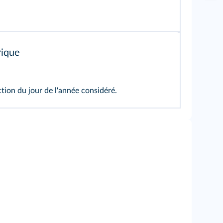
ique
tion du jour de l'année considéré.