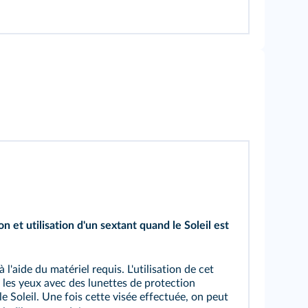
on et utilisation d'un sextant quand le Soleil est
à l'aide du matériel requis. L'utilisation de cet
r les yeux avec des lunettes de protection
le Soleil. Une fois cette visée effectuée, on peut