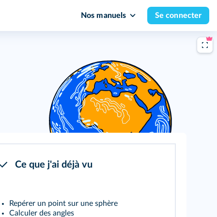
Nos manuels
Se connecter
Ce que j'ai déjà vu
Repérer un point sur une sphère
Calculer des angles