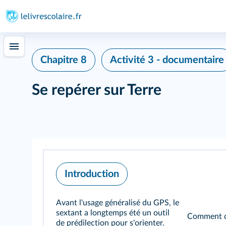
Chapitre 8
Activité 3 - documentaire
Se repérer sur Terre
Introduction
Avant l'usage généralisé du GPS, le
sextant a longtemps été un outil
Comment dé
de prédilection pour s'orienter.