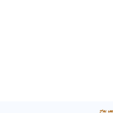
j'ai un