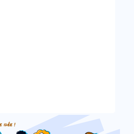
e idée !