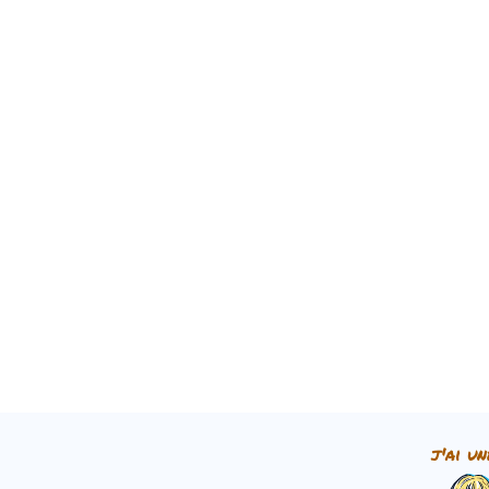
j'ai un