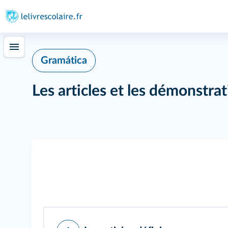
Gramática
Les articles et les démonstrat