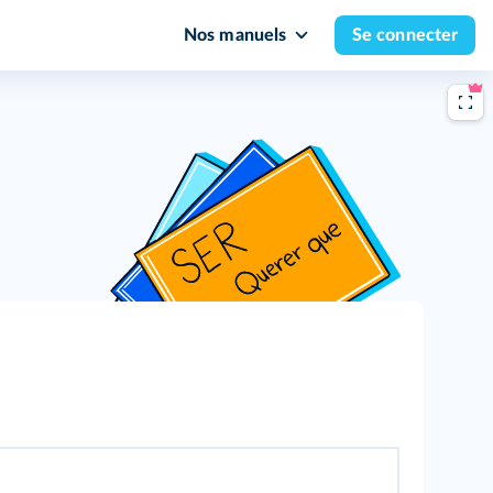
Nos manuels
Se connecter