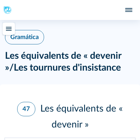
Gramática
Les équivalents de « devenir
»/Les tournures d'insistance
Les équivalents de «
47
devenir »