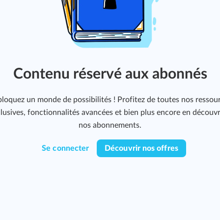
Contenu réservé aux abonnés
loquez un monde de possibilités ! Profitez de toutes nos ressou
lusives, fonctionnalités avancées et bien plus encore en découv
nos abonnements.
Se connecter
Découvrir nos offres