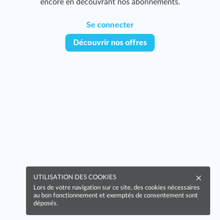
encore en découvrant nos abonnements.
Se connecter
Découvrir nos offres
UTILISATION DES COOKIES
Lors de votre navigation sur ce site, des cookies nécessaires
au bon fonctionnement et exemptés de consentement sont
déposés.