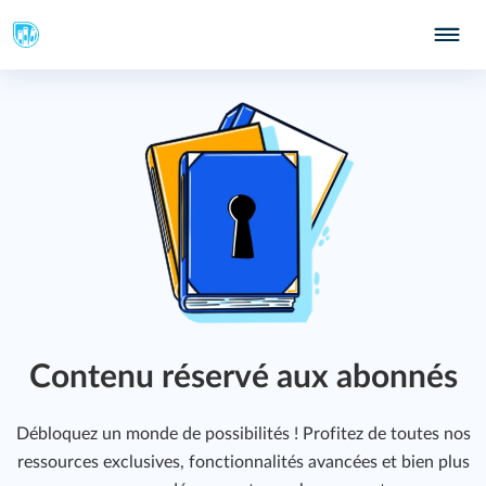
Contenu réservé aux abonnés
Débloquez un monde de possibilités ! Profitez de toutes nos
ressources exclusives, fonctionnalités avancées et bien plus