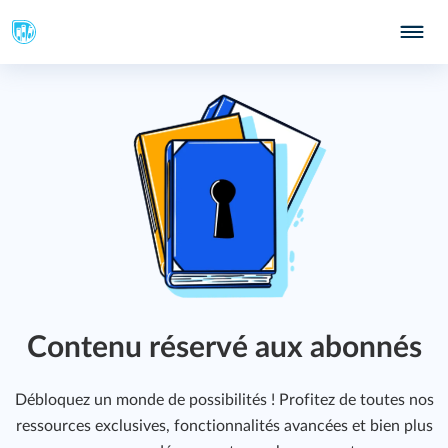
Contenu réservé aux abonnés
Débloquez un monde de possibilités ! Profitez de toutes nos
ressources exclusives, fonctionnalités avancées et bien plus