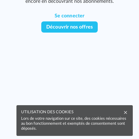
encore en découvrant nos abonnements.
Se connecter
Découvrir nos offres
UTILISATION DES COOKIES
Lors de votre navigation sur ce site, des cookies nécessaires
au bon fonctionnement et exemptés de consentement sont
déposés.