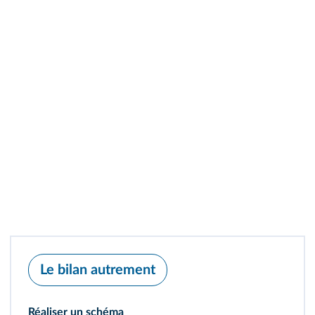
Le bilan autrement
Réaliser un schéma