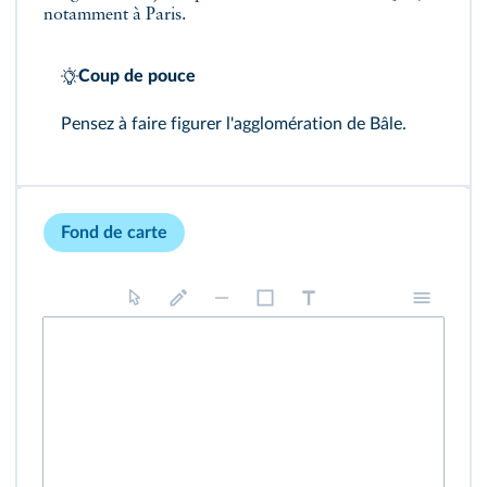
notamment à Paris.
Coup de pouce
Pensez à faire figurer l'agglomération de Bâle.
Fond de carte