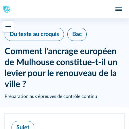
Du texte au croquis
Bac
Comment l'ancrage européen
de Mulhouse constitue-t-il un
levier pour le renouveau de la
ville ?
Préparation aux épreuves de contrôle continu
Sujet