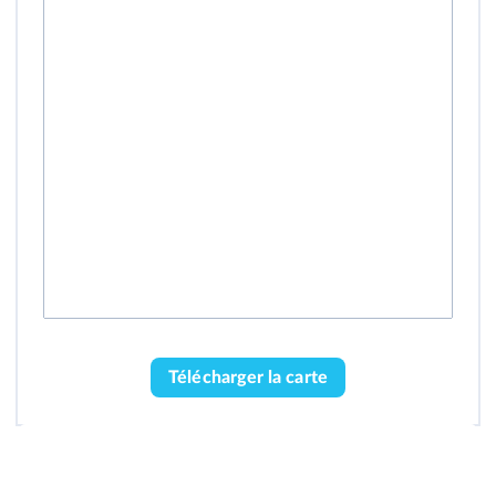
Télécharger la carte