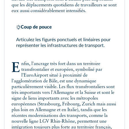
que les déplacements quotidiens de travailleurs se sont
eux aussi considérablement intensifiés.
Coup de pouce
Articulez les figurés ponctuels et linéaires pour
représenter les infrastructures de transport.
Enfin, l'ancrage très fort dans un territoire
transfrontalier et européen, symbolisé par
l'EuroAirport situé à proximité de
l'agglomération de Bâle, est une dynamique
particulièrement visible. Les flux transfrontaliers sont
très importants vers l'Allemagne et la Suisse et sont le
signe de liens importants avec les métropoles
européennes (Strasbourg, Fribourg, Zurich mais aussi
plus loin en Allemagne et en Italie), tandis que les
récentes modernisations des transports, comme la
nouvelle ligne LGV Rhin-Rhône, permettent une
intégration toujours plus forte au territoire français,