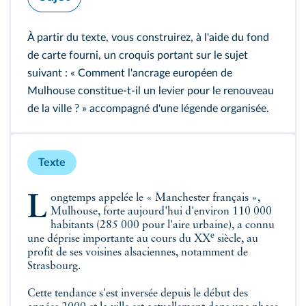
À partir du texte, vous construirez, à l'aide du fond
de carte fourni, un croquis portant sur le sujet
suivant : « Comment l'ancrage européen de
Mulhouse constitue-t-il un levier pour le renouveau
de la ville ? » accompagné d'une légende organisée.
Texte
Longtemps appelée le « Manchester français »,
Mulhouse, forte aujourd'hui d'environ 110 000
habitants (285 000 pour l'aire urbaine), a connu
e
une déprise importante au cours du XX
siècle, au
profit de ses voisines alsaciennes, notamment de
Strasbourg.
Cette tendance s'est inversée depuis le début des