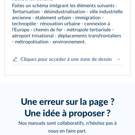
Faites un schéma intégrant les éléments suivants :
Tertiarisation - désindustrialisation - ville industrielle
ancienne - étalement urbain - immigration -
technopôle - rénovation urbaine - connexion à
l'Europe - chemin de fer - métropole tertiarisée -
aéroport trinational - déplacements transfrontaliers
- métropolisation - environnement.
Cliquez pour accéder à une zone de dessin
Une erreur sur la page ?
Une idée à proposer ?
Nos manuels sont collaboratifs, n'hésitez pas à
nous en faire part.