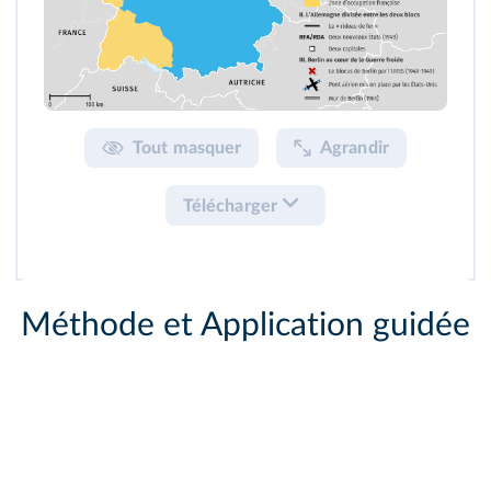
Tout masquer
Agrandir
Télécharger
Méthode et Application guidée