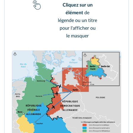
Cliquez sur un
élément
de
légende ou un titre
pour l'afficher ou
le masquer