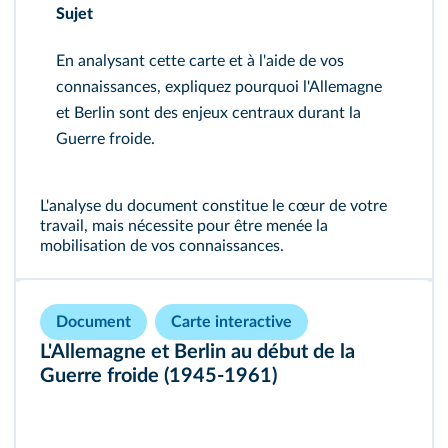
Sujet
En analysant cette carte et à l'aide de vos
connaissances, expliquez pourquoi l'Allemagne
et Berlin sont des enjeux centraux durant la
Guerre froide.
L'analyse du document constitue le cœur de votre
travail, mais nécessite pour être menée la
mobilisation de vos connaissances.
Document
Carte interactive
L'Allemagne et Berlin au début de la
Guerre froide (1945-1961)