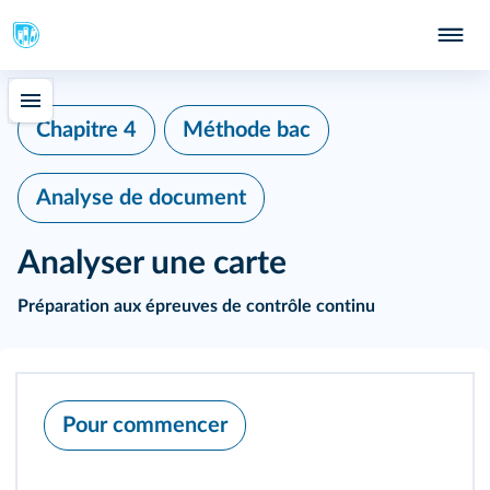
Chapitre 4
Méthode bac
Analyse de document
Analyser une carte
Préparation aux épreuves de contrôle continu
Pour commencer