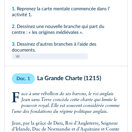
1.
Reprenez la carte mentale commencée dans l'
activité 1
.
2.
Dessinez une nouvelle branche qui part du
centre : « les origines médiévales ».
3.
Dessinez d'autres branches à l'aide des
documents.
La Grande Charte (1215)
Doc. 1
Face à une rébellion de ses barons, le roi anglais
Jean sans Terre concède cette charte qui limite le
pouvoir royal. Elle est souvent considérée comme
l'une des fondations du régime politique anglais.
Jean, par la grâce de Dieu, Roi d'Angleterre, Seigneur
d'Irlande, Duc de Normandie et d'Aquitaine et Comte