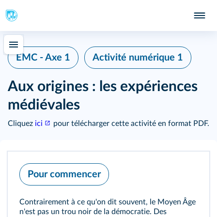
EMC - Axe 1
Activité numérique 1
Aux origines : les expériences
médiévales
Cliquez
ici
pour télécharger cette activité en format PDF.
Pour commencer
Contrairement à ce qu'on dit souvent, le Moyen Âge
n'est pas un trou noir de la démocratie. Des