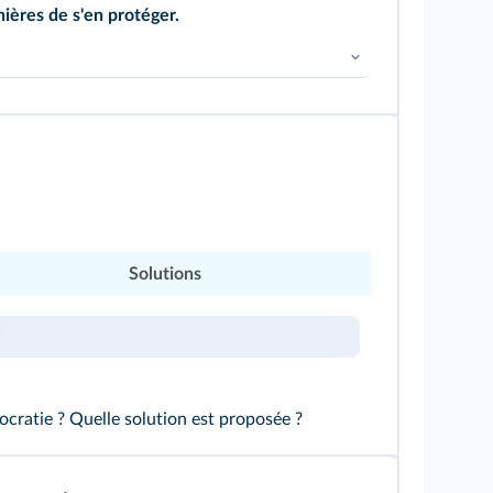
nières de s'en protéger.
Solutions
ratie ? Quelle solution est proposée ?