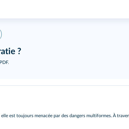
atie ?
 PDF.
 elle est toujours menacée par des dangers multiformes. À travers