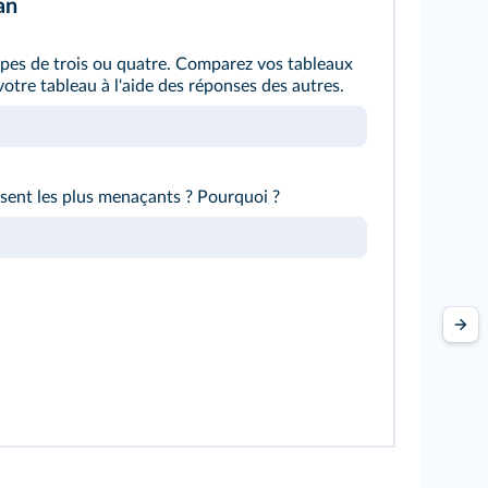
an
es de trois ou quatre. Comparez vos tableaux
otre tableau à l'aide des réponses des autres.
sent les plus menaçants ? Pourquoi ?