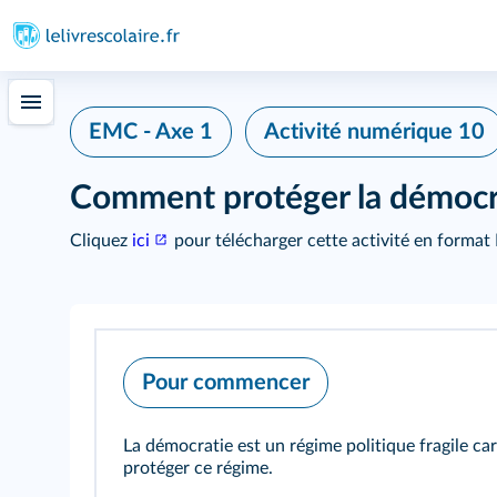
EMC - Axe 1
Activité numérique 10
Comment protéger la démocr
Cliquez
ici
pour télécharger cette activité en format
Pour commencer
La démocratie est un régime politique fragile car
protéger ce régime.