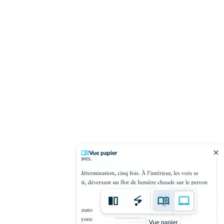
Vue papier