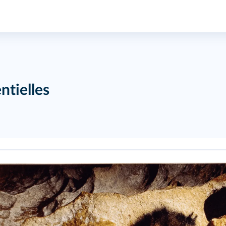
ntielles