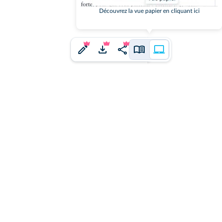
Découvrez la vue papier en cliquant ici