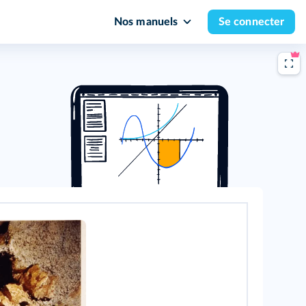
Nos manuels
Se connecter