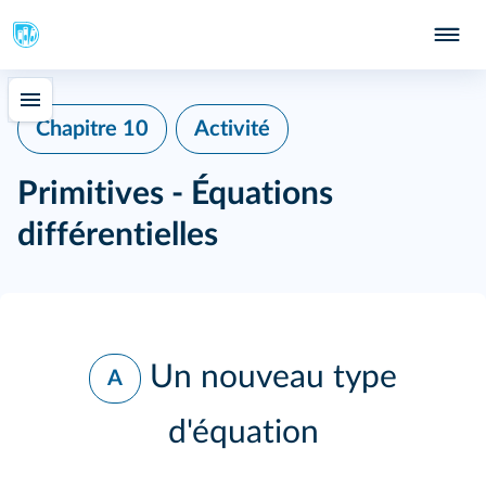
Chapitre 10
Activité
Primitives - Équations
différentielles
Un nouveau type
A
d'équation