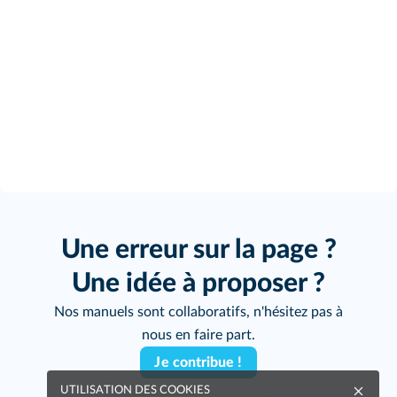
Une erreur sur la page ?
Une idée à proposer ?
Nos manuels sont collaboratifs, n'hésitez pas à
nous en faire part.
Je contribue !
UTILISATION DES COOKIES