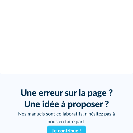
Une erreur sur la page ?
Une idée à proposer ?
Nos manuels sont collaboratifs, n'hésitez pas à
nous en faire part.
Je contribue !