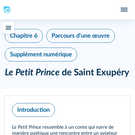
Chapitre 6
Parcours d'une œuvre
Supplément numérique
Le Petit Prince
de Saint Exupéry
Introduction
Le Petit Prince
ressemble à un conte qui narre de
manière poétique une rencontre entre un aviateur