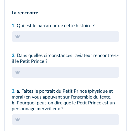
La rencontre
1.
Qui est le narrateur de cette histoire ?
2.
Dans quelles circonstances l'aviateur rencontre-t-
il le Petit Prince ?
3.
a.
Faites le portrait du Petit Prince (physique et
moral) en vous appuyant sur l'ensemble du texte.
b.
Pourquoi peut-on dire que le Petit Prince est un
personnage merveilleux ?