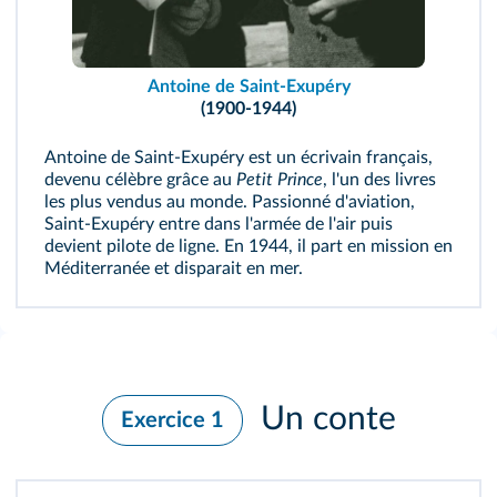
Antoine de Saint-Exupéry
(1900-1944)
Antoine de Saint-Exupéry est un écrivain français,
devenu célèbre grâce au
Petit Prince
, l'un des livres
les plus vendus au monde. Passionné d'aviation,
Saint-Exupéry entre dans l'armée de l'air puis
devient pilote de ligne. En 1944, il part en mission en
Méditerranée et disparait en mer.
Un conte
Exercice 1