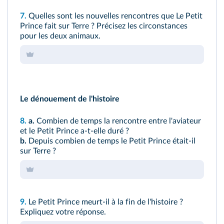
7.
Quelles sont les nouvelles rencontres que Le Petit
Prince fait sur Terre ? Précisez les circonstances
pour les deux animaux.
Le dénouement de l'histoire
8.
a.
Combien de temps la rencontre entre l'aviateur
et le Petit Prince a-t-elle duré ?
b.
Depuis combien de temps le Petit Prince était-il
sur Terre ?
9.
Le Petit Prince meurt-il à la fin de l'histoire ?
Expliquez votre réponse.