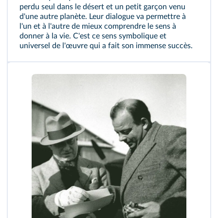
perdu seul dans le désert et un petit garçon venu
d'une autre planète. Leur dialogue va permettre à
l'un et à l'autre de mieux comprendre le sens à
donner à la vie. C'est ce sens symbolique et
universel de l'œuvre qui a fait son immense succès.