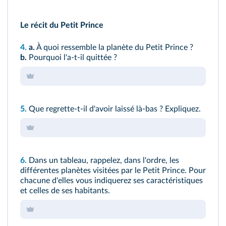
Le récit du Petit Prince
4.
a.
À quoi ressemble la planète du Petit Prince ?
b.
Pourquoi l'a-t-il quittée ?
5.
Que regrette-t-il d'avoir laissé là-bas ? Expliquez.
6.
Dans un tableau, rappelez, dans l'ordre, les
différentes planètes visitées par le Petit Prince. Pour
chacune d'elles vous indiquerez ses caractéristiques
et celles de ses habitants.