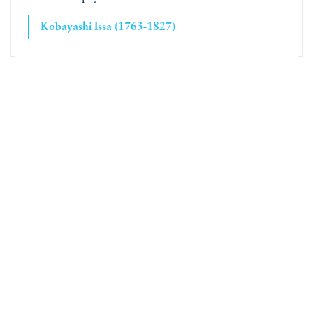
Kobayashi Issa (1763-1827)