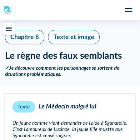
Chapitre 8
Texte et image
Le règne des faux semblants
✔
Je découvre comment les personnages se sortent de
situations problématiques.
Le Médecin malgré lui
Texte
Un jeune homme vient demander de l'aide à Sganarelle.
C'est l'amoureux de Lucinde, la jeune fille muette que
Sganarelle est censé soigner.