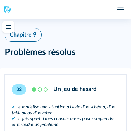
Chapitre 9
Problèmes résolus
Un jeu de hasard
32
✔
Je modélise une situation à l'aide d'un schéma, d'un
tableau ou d'un arbre
✔
Je fais appel à mes connaissances pour comprendre
et résoudre un problème