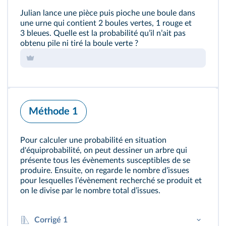
Julian lance une pièce puis pioche une boule dans
une urne qui contient 2 boules vertes, 1 rouge et
3 bleues. Quelle est la probabilité quʼil nʼait pas
obtenu pile ni tiré la boule verte ?
Méthode 1
Pour calculer une probabilité en situation
d'équiprobabilité, on peut dessiner un arbre qui
présente tous les évènements susceptibles de se
produire. Ensuite, on regarde le nombre dʼissues
pour lesquelles lʼévènement recherché se produit et
on le divise par le nombre total dʼissues.
Corrigé 1