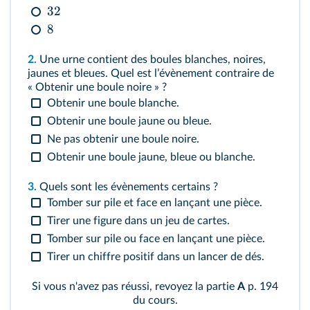
32
8
2.
Une urne contient des boules blanches, noires,
jaunes et bleues. Quel est lʼévènement contraire de
« Obtenir une boule noire » ?
Obtenir une boule blanche.
Obtenir une boule jaune ou bleue.
Ne pas obtenir une boule noire.
Obtenir une boule jaune, bleue ou blanche.
3.
Quels sont les évènements certains ?
Tomber sur pile et face en lançant une pièce.
Tirer une figure dans un jeu de cartes.
Tomber sur pile ou face en lançant une pièce.
Tirer un chiffre positif dans un lancer de dés.
Si vous n'avez pas réussi, revoyez la partie
A
p. 194
du cours.