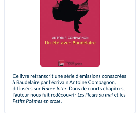
Ce livre retranscrit une série d'émissions consacrées
à Baudelaire par l'écrivain Antoine Compagnon,
diffusées sur
France Inter
. Dans de courts chapitres,
l'auteur nous fait redécouvrir
Les Fleurs du mal
et les
Petits Poèmes en prose
.