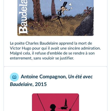
Le poète Charles Baudelaire apprend la mort de
Victor Hugo pour qui il avait une sincère admiration.
Malgré cela, il refuse d'emblée de se rendre à son
enterrement, sans vouloir se justifier.
Antoine Compagnon,
Un été avec
Baudelaire
, 2015