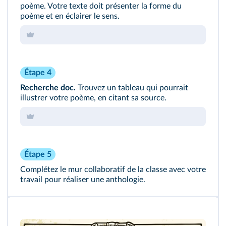
poème. Votre texte doit présenter la forme du
poème et en éclairer le sens.
Étape 4
Recherche doc.
Trouvez un tableau qui pourrait
illustrer votre poème, en citant sa source.
Étape 5
Complétez le mur collaboratif de la classe avec votre
travail pour réaliser une anthologie.