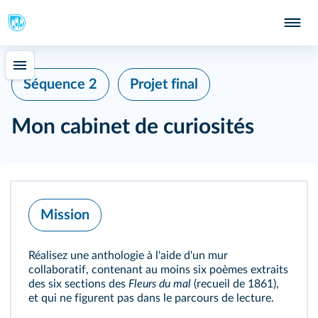
Séquence 2
Projet final
Mon cabinet de curiosités
Mission
Réalisez une anthologie à l'aide d'un mur
collaboratif, contenant au moins six poèmes extraits
des six sections des
Fleurs du mal
(recueil de 1861),
et qui ne figurent pas dans le parcours de lecture.