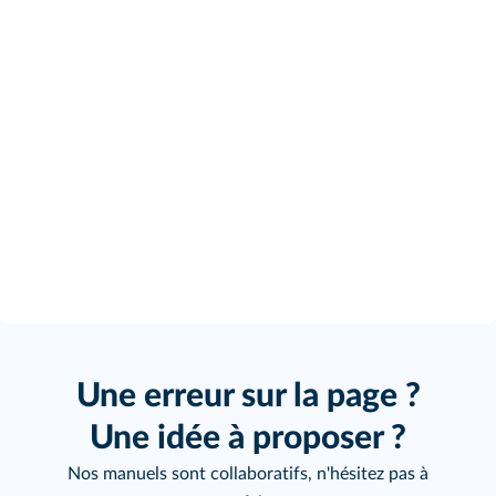
Une erreur sur la page ?
Une idée à proposer ?
Nos manuels sont collaboratifs, n'hésitez pas à