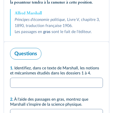
la pesanteur tendra à la ramener à cette position
.
Alfred Marshall
Principes d'économie politique
, Livre V, chapitre 3,
1890, traduction française 1906.
Les passages en
gras
sont le fait de l'éditeur.
Questions
1.
Identifiez, dans ce texte de Marshall, les notions
et mécanismes étudiés dans les dossiers 1 à 4.
2.
À l'aide des passages en gras, montrez que
Marshall s'inspire de la science physique.