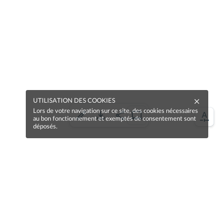
UTILISATION DES COOKIES
Lors de votre navigation sur ce site, des cookies nécessaires
au bon fonctionnement et exemptés de consentement sont
déposés.