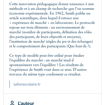
Cette innovation pédagogique donne naissance à une
méthode et à un champ de recherche que l'on nomme
économie expérimentale. En 1962, Smith publie un
article scientifique, dans lequel il retrace une
« expérience de marché » en laboratoire. Le protocole
repose sur trois éléments : un environnement de
marché (nombre de participants, définition des rôles
des participants, de leurs objectifs et moyens),
l'institution de marché (règles du jeu et des échanges)
et le comportement des participants (Que font-ils ?).
Ce type de modèle peut être utilisé pour étudier
l'équilibre du marché : un marché tend-il
spontanément vers l'équilibre ? Les résultats de
l'expérience de Smith vont dans ce sens. D'autres
travaux du même type confirment ce résultat.
Lelivrescolaire.fr
L'auteur