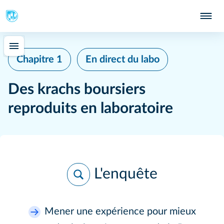
Chapitre 1
En direct du labo
Des krachs boursiers
reproduits en laboratoire
L'enquête
Mener une expérience pour mieux