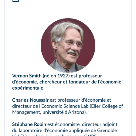
Vernon Smith (né en 1927) est professeur
d'économie, chercheur et fondateur de l'économie
expérimentale.
Charles Noussair
est professeur d'économie et
directeur de l'Economic Science Lab (Eller College of
Management, université d'Arizona).
Stéphane Robin
est économiste, directeur adjoint
du laboratoire d'économie appliquée de Grenoble