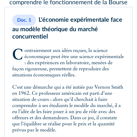
comprendre le fonctionnement de la Bourse
L'économie expérimentale face
Doc. 1
au modèle théorique du marché
concurrentiel
Contrairement aux idées reçues, la science
économique peut être une science expérimentale
: des expériences en laboratoire, menées de
façon rigoureuse, permettent de reproduire des
situations économiques réelles.
C'est une démarche qui a été initiée par Vernon Smith
en 1962. Ce professeur américain est parti d'une
situation de cours : alors qu'il cherchait à faire
comprendre à ses étudiants le modèle du marché, il a
eu l'idée de les faire jouer à un jeu de rôle avec des
offreurs et des demandeurs. Dans ce jeu, il constate
que l'équilibre se réalise pour le prix et la quantité
prévus par le modèle.