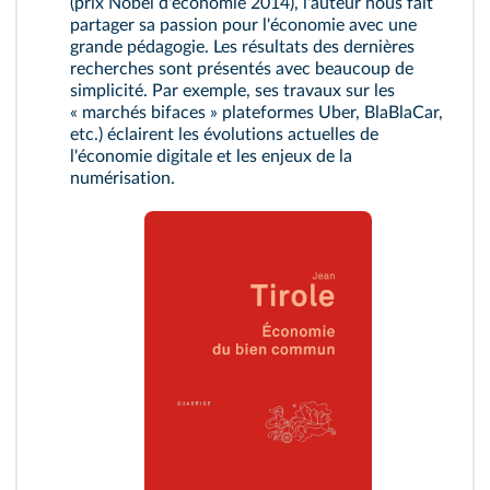
(prix Nobel d'économie 2014), l'auteur nous fait
partager sa passion pour l'économie avec une
grande pédagogie. Les résultats des dernières
recherches sont présentés avec beaucoup de
simplicité. Par exemple, ses travaux sur les
« marchés bifaces » plateformes Uber, BlaBlaCar,
etc.) éclairent les évolutions actuelles de
l'économie digitale et les enjeux de la
numérisation.