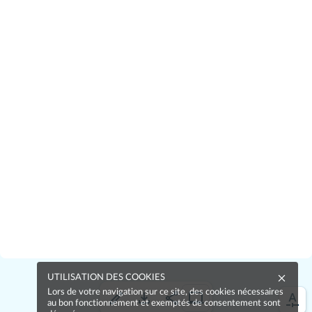
UTILISATION DES COOKIES
Lors de votre navigation sur ce site, des cookies nécessaires
au bon fonctionnement et exemptés de consentement sont