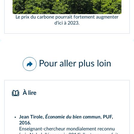
Le prix du carbone pourrait fortement augmenter
d'ici à 2023.
Pour aller plus loin
À lire
Jean Tirole,
Économie du bien commun
, PUF,
2016.
Enseignant-chercheur mondialement reconnu