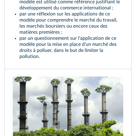
modèle est utilisé comme référence justifiant le
développement du commerce international ;
par une réflexion sur les applications de ce
modèle pour comprendre le marché du travail,
les marchés boursiers ou encore ceux des
matières premières ;
par un questionnement sur l'application de ce
modèle pour la mise en place d'un marché des
droits à polluer, dans le but de limiter la
pollution.