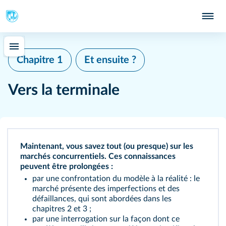
Chapitre 1
Et ensuite ?
Vers la terminale
Maintenant, vous savez tout (ou presque) sur les
marchés concurrentiels. Ces connaissances
peuvent être prolongées :
par une confrontation du modèle à la réalité : le
marché présente des imperfections et des
défaillances, qui sont abordées dans les
chapitres 2 et 3 ;
par une interrogation sur la façon dont ce