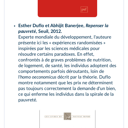
Esther Duflo et Abhijit Banerjee,
Repenser la
pauvreté
, Seuil, 2012.
Experte mondiale du développement, l'auteure
présente ici les « expériences randomisées »
inspirées par les sciences médicales pour
résoudre certains paradoxes. En effet,
confrontés à de graves problèmes de nutrition,
de logement, de santé, les individus adoptent des
comportements parfois déroutants, loin de
l'
homo oeconomicus
décrit par la théorie. Duflo
montre notamment que les prix ne déterminent
pas toujours correctement la demande d'un bien,
ce qui enferme les individus dans la spirale de la
pauvreté.