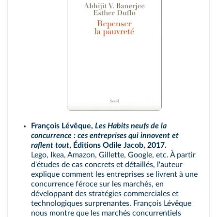
François Lévêque,
Les Habits neufs de la
concurrence : ces entreprises qui innovent et
raflent tout
, Éditions Odile Jacob, 2017.
Lego, Ikea, Amazon, Gillette, Google, etc. À partir
d'études de cas concrets et détaillés, l'auteur
explique comment les entreprises se livrent à une
concurrence féroce sur les marchés, en
développant des stratégies commerciales et
technologiques surprenantes. François Lévêque
nous montre que les marchés concurrentiels