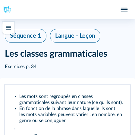
Séquence 1
Langue - Leçon
Les classes grammaticales
Exercices
p. 34
.
Les mots sont regroupés en classes
grammaticales suivant leur nature (ce qu'ils sont).
En fonction de la phrase dans laquelle ils sont,
les mots variables peuvent varier : en nombre, en
genre ou se conjuguer.