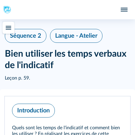
Séquence 2
Langue - Atelier
Bien utiliser les temps verbaux
de l'indicatif
Leçon
p. 59
.
Introduction
Quels sont les temps de l'indicatif et comment bien
les utiliser ? En réalisant les exercices de cette