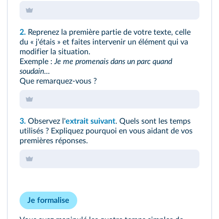
2.
Reprenez la première partie de votre texte, celle
du « j'étais » et faites intervenir un élément qui va
modifier la situation.
Exemple :
Je me promenais dans un parc quand
soudain
...
Que remarquez-vous ?
3.
Observez l'
extrait suivant
. Quels sont les temps
utilisés ? Expliquez pourquoi en vous aidant de vos
premières réponses.
Je formalise