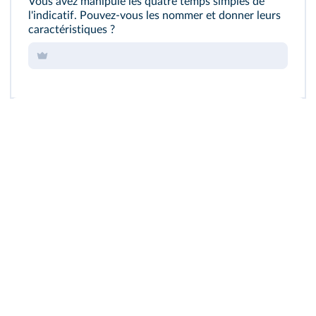
Vous avez manipulé les quatre temps simples de
l'indicatif. Pouvez-vous les nommer et donner leurs
caractéristiques ?