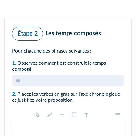
Les temps composés
Étape 2
Pour chacune des phrases suivantes :
1.
Observez comment est construit le temps
composé.
2.
Placez les verbes en gras sur l'axe chronologique
et justifiez votre proposition.