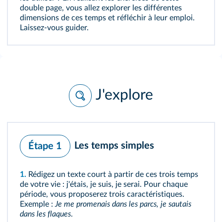
double page, vous allez explorer les différentes
dimensions de ces temps et réfléchir à leur emploi.
Laissez-vous guider.
J'explore
Les temps simples
Étape 1
1.
Rédigez un texte court à partir de ces trois temps
de votre vie : j'étais, je suis, je serai. Pour chaque
période, vous proposerez trois caractéristiques.
Exemple :
Je me promenais dans les parcs, je sautais
dans les flaques
.