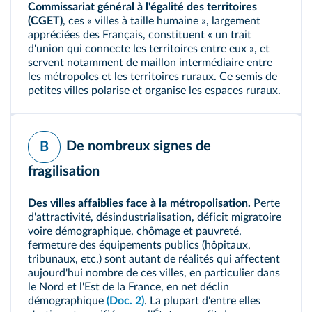
Commissariat général à l'égalité des territoires
(CGET)
, ces « villes à taille humaine », largement
appréciées des Français, constituent « un trait
d'union qui connecte les territoires entre eux », et
servent notamment de maillon intermédiaire entre
les métropoles et les territoires ruraux. Ce semis de
petites villes polarise et organise les espaces ruraux.
De nombreux signes de
B
fragilisation
Des villes affaiblies face à la métropolisation.
Perte
d'attractivité, désindustrialisation, déficit migratoire
voire démographique, chômage et pauvreté,
fermeture des équipements publics (hôpitaux,
tribunaux, etc.) sont autant de réalités qui affectent
aujourd'hui nombre de ces villes, en particulier dans
le Nord et l'Est de la France, en net déclin
démographique
(Doc. 2)
. La plupart d'entre elles