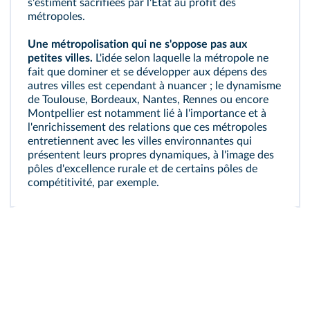
s'estiment sacrifiées par l'État au profit des
métropoles.
Une métropolisation qui ne s'oppose pas aux
petites villes.
L'idée selon laquelle la métropole ne
fait que dominer et se développer aux dépens des
autres villes est cependant à nuancer ; le dynamisme
de Toulouse, Bordeaux, Nantes, Rennes ou encore
Montpellier est notamment lié à l'importance et à
l'enrichissement des relations que ces métropoles
entretiennent avec les villes environnantes qui
présentent leurs propres dynamiques, à l'image des
pôles d'excellence rurale et de certains pôles de
compétitivité, par exemple.