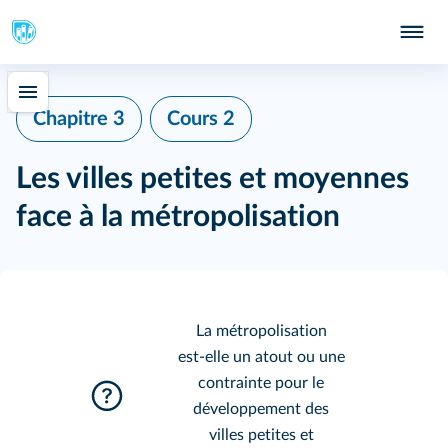
Chapitre 3
Cours 2
Les villes petites et moyennes
face à la métropolisation
La métropolisation
est‑elle un atout ou une
contrainte pour le
développement des
villes petites et