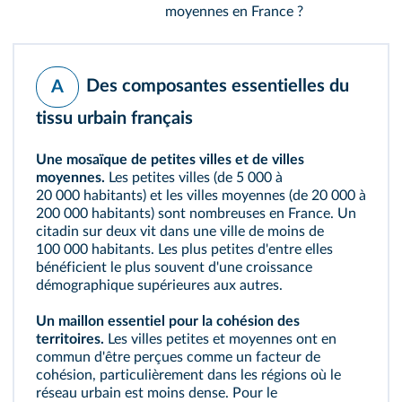
moyennes en France ?
Des composantes essentielles du
A
tissu urbain français
Une mosaïque de petites villes et de villes
moyennes.
Les petites villes (de 5 000 à
20 000 habitants) et les villes moyennes (de 20 000 à
200 000 habitants) sont nombreuses en France. Un
citadin sur deux vit dans une ville de moins de
100 000 habitants. Les plus petites d'entre elles
bénéficient le plus souvent d'une croissance
démographique supérieures aux autres.
Un maillon essentiel pour la cohésion des
territoires.
Les villes petites et moyennes ont en
commun d'être perçues comme un facteur de
cohésion, particulièrement dans les régions où le
réseau urbain est moins dense. Pour le