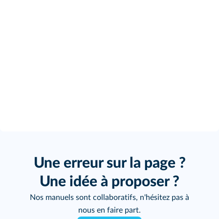
Une erreur sur la page ?
Une idée à proposer ?
Nos manuels sont collaboratifs, n'hésitez pas à
nous en faire part.