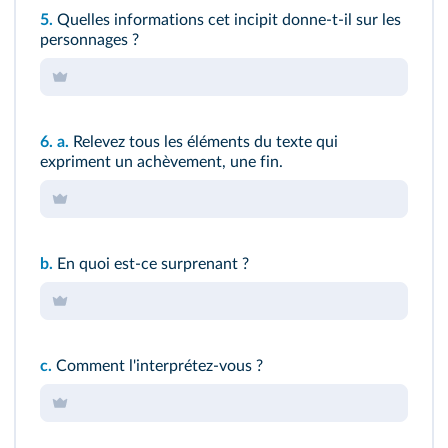
5.
Quelles informations cet incipit donne-t-il sur les
personnages ?
6.
a.
Relevez tous les éléments du texte qui
expriment un achèvement, une fin.
b.
En quoi est-ce surprenant ?
c.
Comment l'interprétez-vous ?