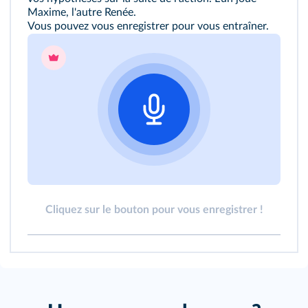
Maxime, l'autre Renée.
Vous pouvez vous enregistrer pour vous entraîner.
Cliquez sur le bouton pour vous enregistrer !