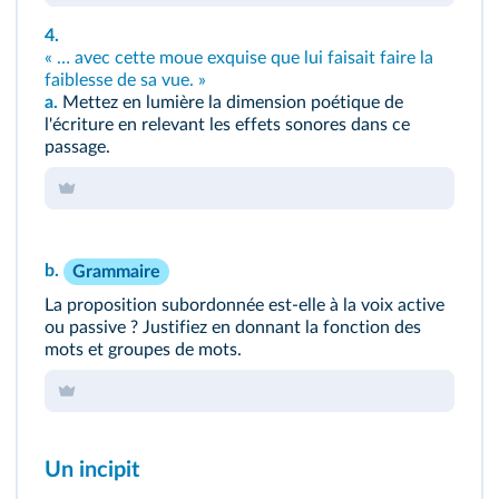
4.
« … avec cette moue exquise que lui faisait faire la
faiblesse de sa vue. »
a.
Mettez en lumière la dimension poétique de
l'écriture en relevant les effets sonores dans ce
passage.
b.
Grammaire
La proposition subordonnée est-elle à la voix active
ou passive ? Justifiez en donnant la fonction des
mots et groupes de mots.
Un incipit