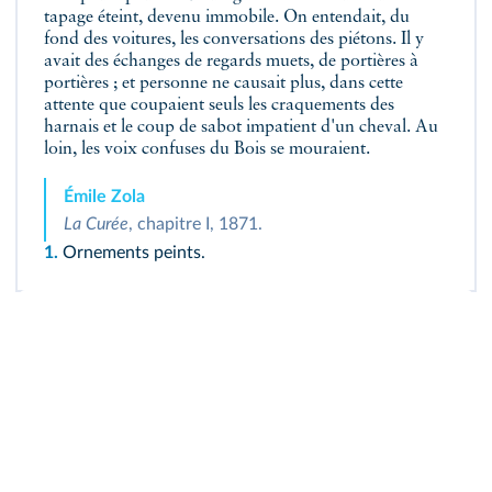
tapage éteint, devenu immobile. On entendait, du
fond des voitures, les conversations des piétons. Il y
avait des échanges de regards muets, de portières à
portières ; et personne ne causait plus, dans cette
attente que coupaient seuls les craquements des
harnais et le coup de sabot impatient d'un cheval. Au
loin, les voix confuses du Bois se mouraient.
Émile Zola
La Curée
, chapitre I, 1871.
1.
Ornements peints.