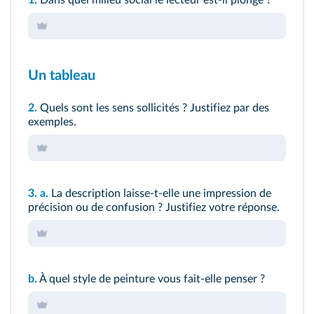
Un tableau
2.
Quels sont les sens sollicités ? Justifiez par des
exemples.
3.
a.
La description laisse-t-elle une impression de
précision ou de confusion ? Justifiez votre réponse.
b.
À quel style de peinture vous fait-elle penser ?