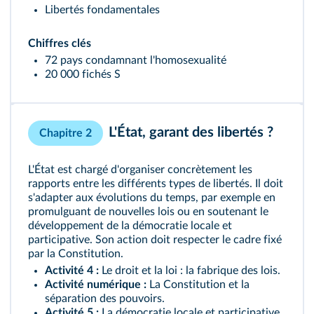
Libertés fondamentales
Chiffres clés
72 pays condamnant l'homosexualité
20 000 fichés S
L'État, garant des libertés ?
Chapitre 2
L'État est chargé d'organiser concrètement les
rapports entre les différents types de libertés. Il doit
s'adapter aux évolutions du temps, par exemple en
promulguant de nouvelles lois ou en soutenant le
développement de la démocratie locale et
participative. Son action doit respecter le cadre fixé
par la Constitution.
Activité 4 :
Le droit et la loi : la fabrique des lois.
Activité numérique :
La Constitution et la
séparation des pouvoirs.
Activité 5 :
La démocratie locale et participative.