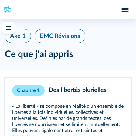
Axe 1
EMC Révisions
Ce que j'ai appris
Des libertés plurielles
Chapitre 1
« La liberté » se compose en réalité d'un ensemble de
libertés à la fois individuelles, collectives et
universelles. Définies par de grands textes, ces
libertés se nourrissent et se limitent mutuellement.
Elles peuvent également être restreintes et