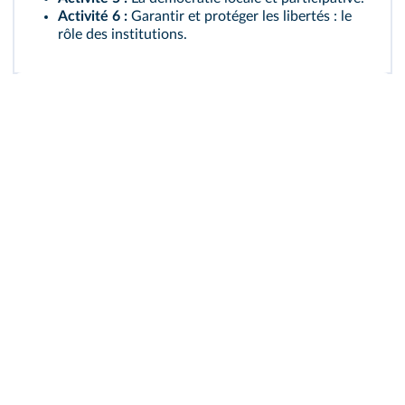
Activité 6 :
Garantir et protéger les libertés : le
rôle des institutions.