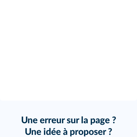
Une erreur sur la page ?
Une idée à proposer ?