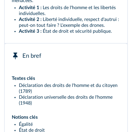
menacées.
Activité 1 :
Les droits de l'homme et les libertés
individuelles.
Activité 2 :
Liberté individuelle, respect d'autrui :
peut-on tout faire ? L'exemple des drones.
Activité 3 :
État de droit et sécurité publique.
En bref
Textes clés
Déclaration des droits de l'homme et du citoyen
(1789)
Déclaration universelle des droits de l'homme
(1948)
Notions clés
Égalité
État de droit