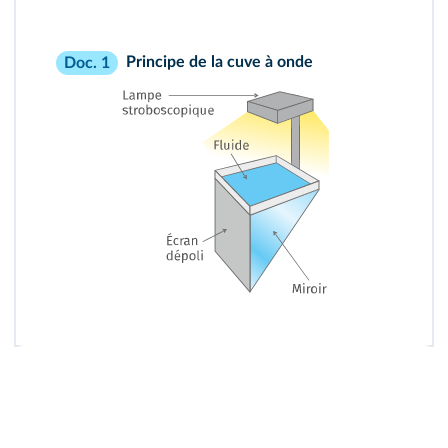
Principe de la cuve à onde
Doc. 1