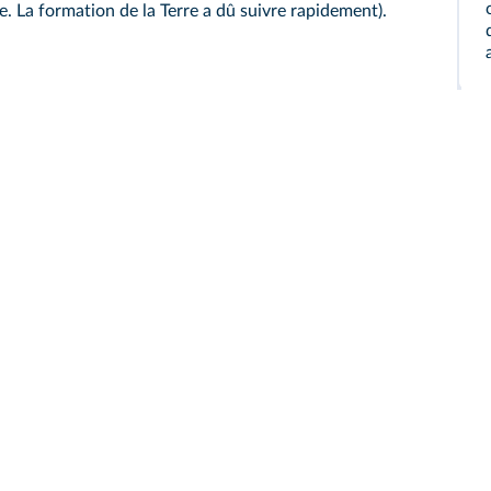
e. La formation de la Terre a dû suivre rapidement).