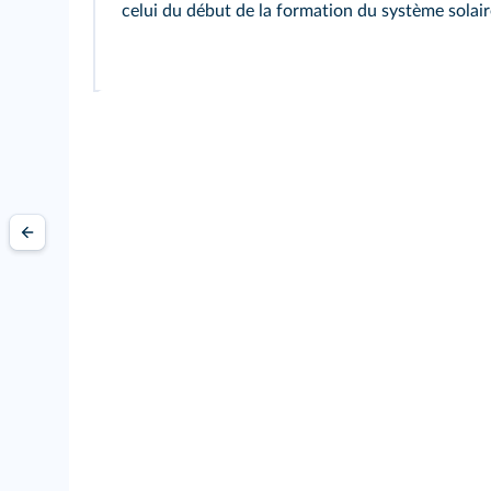
celui du début de la formation du système solair