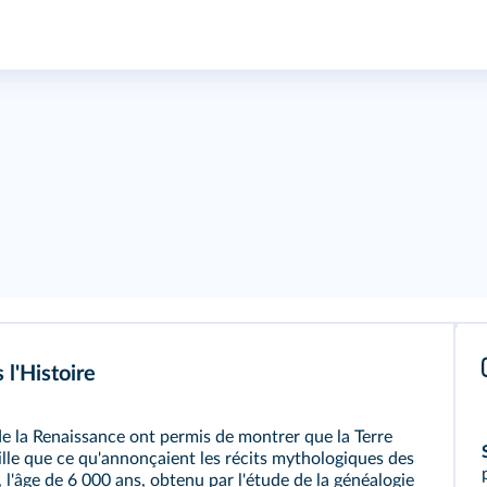
l'Histoire
 de la Renaissance ont permis de montrer que la Terre
vieille que ce qu'annonçaient les récits mythologiques des
, l'âge de 6 000 ans, obtenu par l'étude de la généalogie