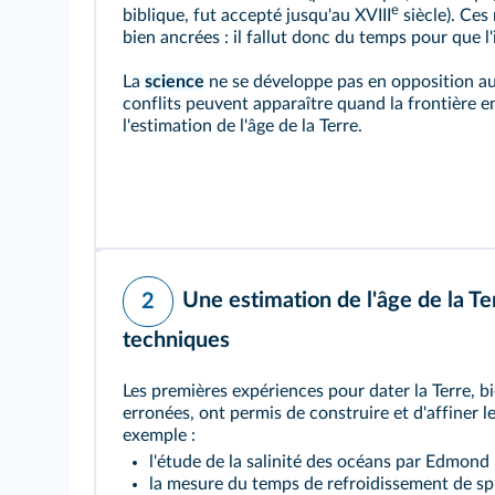
e
biblique, fut accepté jusqu'au XVIII
siècle). Ces
bien ancrées : il fallut donc du temps pour que l
La
science
ne se développe pas en opposition au
conflits peuvent apparaître quand la frontière en
l'estimation de l'âge de la Terre.
Une estimation de l'âge de la T
2
techniques
Les premières expériences pour dater la Terre, 
erronées, ont permis de construire et d'affiner le
exemple :
l'étude de la salinité des océans par Edmond 
la mesure du temps de refroidissement de sph