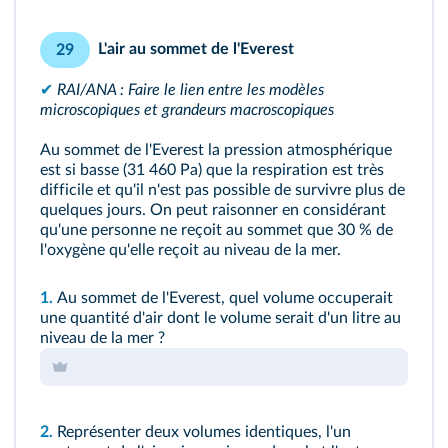
L'air au sommet de l'Everest
29
✔
RAI/ANA : Faire le lien entre les modèles
microscopiques et grandeurs macroscopiques
Au sommet de l'Everest la pression atmosphérique
est si basse (31 460 Pa) que la respiration est très
difficile et qu'il n'est pas possible de survivre plus de
quelques jours. On peut raisonner en considérant
qu'une personne ne reçoit au sommet que 30 % de
l'oxygène qu'elle reçoit au niveau de la mer.
1.
Au sommet de l'Everest, quel volume occuperait
une quantité d'air dont le volume serait d'un litre au
niveau de la mer ?
2.
Représenter deux volumes identiques, l'un