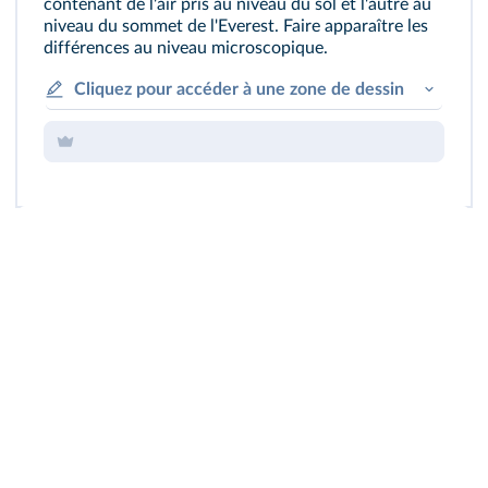
contenant de l'air pris au niveau du sol et l'autre au
niveau du sommet de l'Everest. Faire apparaître les
différences au niveau microscopique.
Cliquez pour accéder à une zone de dessin