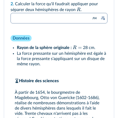
2.
Calculer la force qu'il faudrait appliquer pour
.
R
séparer deux hémisphères de rayon
Données
=
R
Rayon de la sphère originale :
28 cm.
La force pressante sur un hémisphère est égale à
la force pressante s'appliquant sur un disque de
même rayon.
Histoire des sciences
À partir de 1654, le bourgmestre de
Magdebourg, Otto von Guericke (1602-1686),
réalise de nombreuses démonstrations à l'aide
de divers hémisphères dans lesquels il fait le
vide. Trente chevaux n'arrivent pas à les