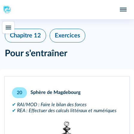
Chapitre 12
Exercices
Pour s'entraîner
Sphère de Magdebourg
20
✔
RAI/MOD : Faire le bilan des forces
✔
REA : Effectuer des calculs littéraux et numériques