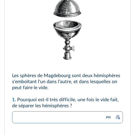
Les sphères de Magdebourg sont deux hémisphères
s'emboîtant l'un dans l'autre, et dans lesquelles on
peut faire le vide.
1.
Pourquoi est-il très difficile, une fois le vide fait,
de séparer les hémisphères ?