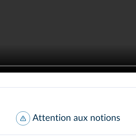
Attention aux notions