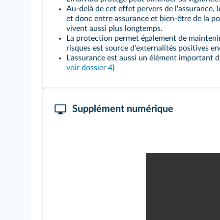
Au-delà de cet effet pervers de l'assurance,
et donc entre assurance et bien-être de la po
vivent aussi plus longtemps.
La protection permet également de maintenir 
risques est source d'externalités positives 
L'assurance est aussi un élément important du 
voir dossier 4
)
Supplément numérique