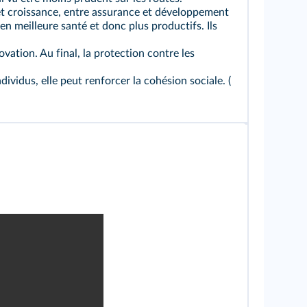
 et croissance, entre assurance et développement
en meilleure santé et donc plus productifs. Ils
ation. Au final, la protection contre les
ndividus, elle peut renforcer la cohésion sociale. (