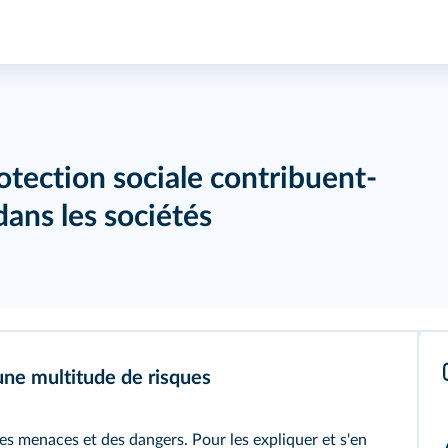
otection sociale contribuent-
 dans les sociétés
une multitude de risques
es menaces et des dangers. Pour les expliquer et s'en