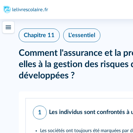
Chapitre 11
L'essentiel
Comment l'assurance et la pr
elles à la gestion des risques
développées ?
Les individus sont confrontés à 
1
Les sociétés ont toujours été marquées par d