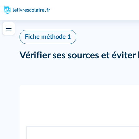
Fiche méthode 1
Vérifier ses sources et éviter