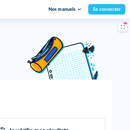
Nos manuels
Se connecter