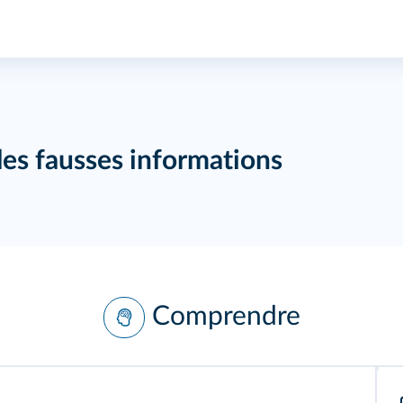
 les fausses informations
Comprendre