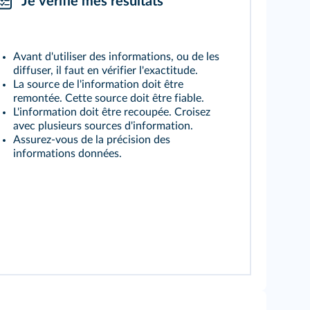
Je vérifie mes résultats
Avant d'utiliser des informations, ou de les
diffuser, il faut en vérifier l'exactitude.
La source de l'information doit être
remontée. Cette source doit être fiable.
L'information doit être recoupée. Croisez
avec plusieurs sources d'information.
Assurez‑vous de la précision des
informations données.