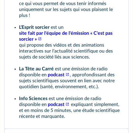
ce qui vous permet de vous tenir informés
uniquement sur les sujets qui vous plaisent le
plus !
L'Esprit sorcier
est un
site fait par l'équipe de l'émission « C'est pas
sorcier »
qui propose des vidéos et des animations
interactives sur l'actualité scientifique ou des
sujets de société liés aux sciences.
La Tête au Carré
est une émission de radio
disponible en
podcast
, approfondissant des
sujets scientifiques souvent en lien avec notre
quotidien (santé, environnement, etc.).
Info Sciences
est une émission de radio
disponible en
podcast
expliquant simplement,
et en moins de 5 minutes, une étude scientifique
récente et marquante.