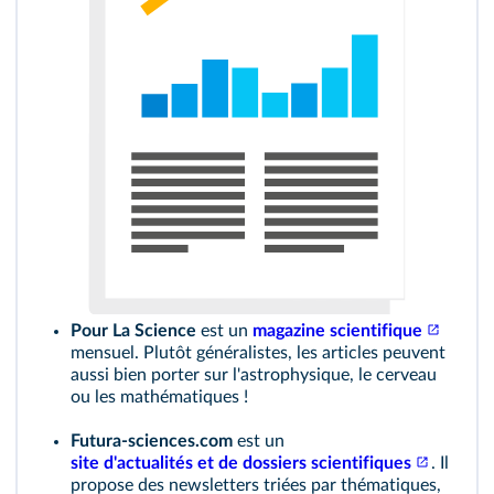
Pour La Science
est un
magazine scientifique
mensuel. Plutôt généralistes, les articles peuvent
aussi bien porter sur l'astrophysique, le cerveau
ou les mathématiques !
Futura-sciences.com
est un
site d'actualités et de dossiers scientifiques
. Il
propose des newsletters triées par thématiques,