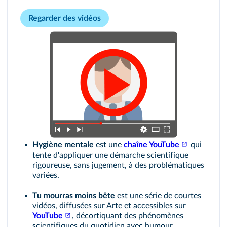
Regarder des vidéos
Hygiène mentale
est une
chaîne YouTube
qui
tente d'appliquer une démarche scientifique
rigoureuse, sans jugement, à des problématiques
variées.
Tu mourras moins bête
est une série de courtes
vidéos, diffusées sur Arte et accessibles sur
YouTube
, décortiquant des phénomènes
scientifiques du quotidien avec humour.