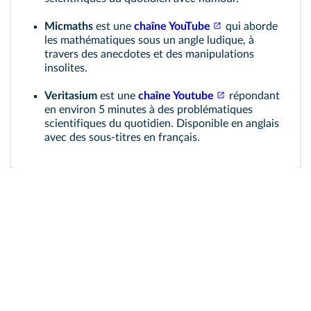
Micmaths
est une
chaîne YouTube
qui aborde
les mathématiques sous un angle ludique, à
travers des anecdotes et des manipulations
insolites.
Veritasium
est une
chaîne Youtube
répondant
en environ 5 minutes à des problématiques
scientifiques du quotidien. Disponible en anglais
avec des sous-titres en français.