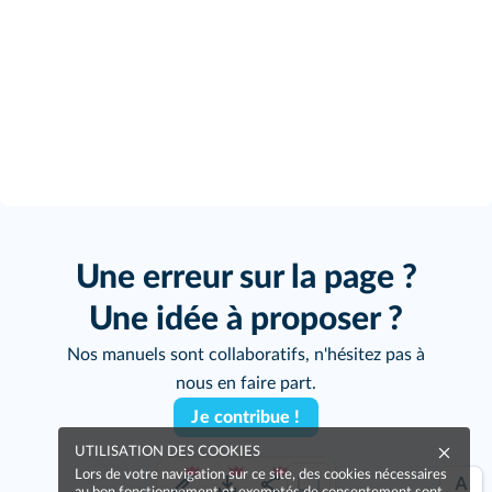
Une erreur sur la page ?
Une idée à proposer ?
Nos manuels sont collaboratifs, n'hésitez pas à
nous en faire part.
Je contribue !
UTILISATION DES COOKIES
Lors de votre navigation sur ce site, des cookies nécessaires