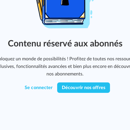
Contenu réservé aux abonnés
loquez un monde de possibilités ! Profitez de toutes nos ressou
lusives, fonctionnalités avancées et bien plus encore en découv
nos abonnements.
Se connecter
Découvrir nos offres