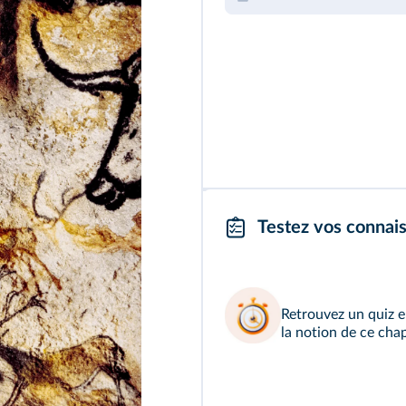
Testez vos connais
Retrouvez un
quiz e
la notion de ce chap