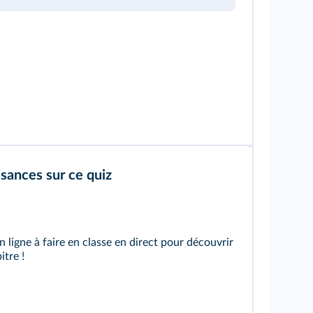
sances sur ce quiz
n ligne
à faire en classe en direct pour découvrir
itre !