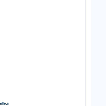
illeur