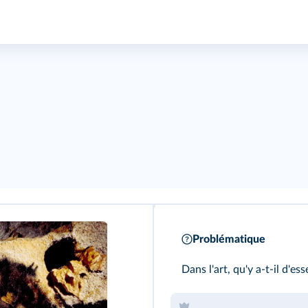
Problématique
Dans l'art, qu'y a-t-il d'es