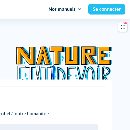
Nos manuels
Se connecter
sentiel à notre humanité ?