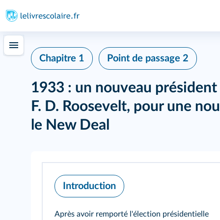
Chapitre 1
Point de passage 2
1933 : un nouveau président 
F. D. Roosevelt, pour une no
le New Deal
Introduction
Après avoir remporté l'élection présidentielle