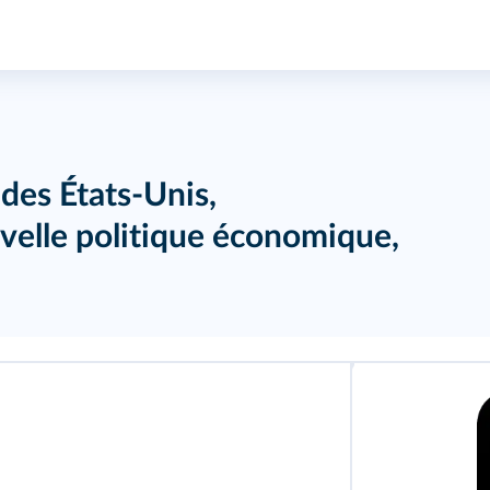
des États-Unis,
uvelle politique économique,