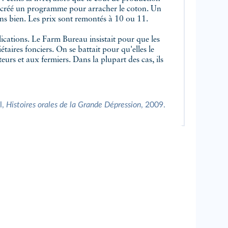
a créé un programme pour arracher le coton. Un
iens bien. Les prix sont remontés à 10 ou 11.
ications. Le Farm Bureau insistait pour que les
étaires fonciers. On se battait pour qu'elles le
eurs et aux fermiers. Dans la plupart des cas, ils
l,
Histoires orales de la Grande Dépression
, 2009.