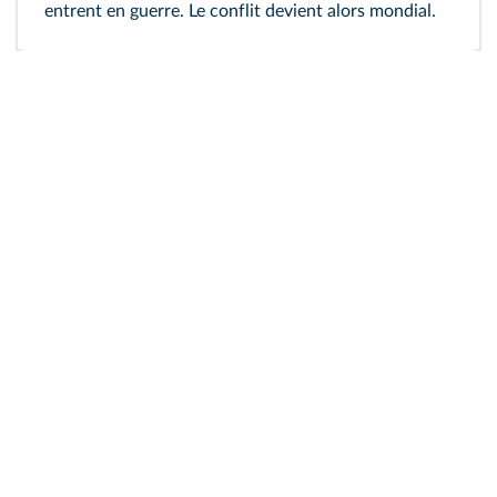
entrent en guerre. Le conflit devient alors mondial.