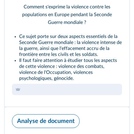
Comment s'exprime la violence contre les
populations en Europe pendant la Seconde
Guerre mondiale ?
Ce sujet porte sur deux aspects essentiels de la
Seconde Guerre mondiale : la violence intense de
la guerre, ainsi que l'effacement accru de la
frontière entre les civils et les soldats.
Il faut faire attention à étudier tous les aspects
de cette violence : violence des combats,
violence de l'Occupation, violences
psychologiques, génocide.
Analyse de document