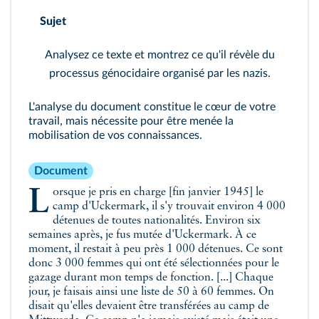
Sujet
Analysez ce texte et montrez ce qu'il révèle du
processus génocidaire organisé par les nazis.
L'analyse du document constitue le cœur de votre
travail, mais nécessite pour être menée la
mobilisation de vos connaissances.
Document
Lorsque je pris en charge [fin janvier 1945] le
camp d'Uckermark, il s'y trouvait environ 4 000
détenues de toutes nationalités. Environ six
semaines après, je fus mutée d'Uckermark. À ce
moment, il restait à peu près 1 000 détenues. Ce sont
donc 3 000 femmes qui ont été sélectionnées pour le
gazage durant mon temps de fonction. [...] Chaque
jour, je faisais ainsi une liste de 50 à 60 femmes. On
disait qu'elles devaient être transférées au camp de