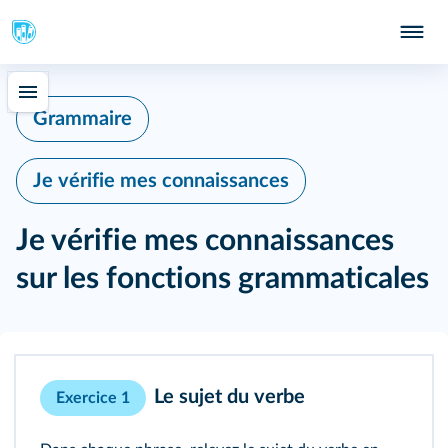
Grammaire
Je vérifie mes connaissances
Je vérifie mes connaissances
sur les fonctions grammaticales
Le sujet du verbe
Exercice 1