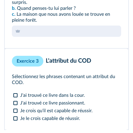
surpris.
b.
Quand penses-tu lui parler ?
c.
La maison que nous avons louée se trouve en
pleine forêt.
L'attribut du COD
Exercice 3
Sélectionnez les phrases contenant un attribut du
COD.
J'ai trouvé ce livre dans la cour.
J'ai trouvé ce livre passionnant.
Je crois qu'il est capable de réussir.
Je le crois capable de réussir.