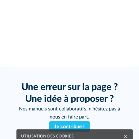
Une erreur sur la page ?
Une idée à proposer ?
Nos manuels sont collaboratifs, n'hésitez pas à
nous en faire part.
Je contribue !
UTILISATION DES COOKIES