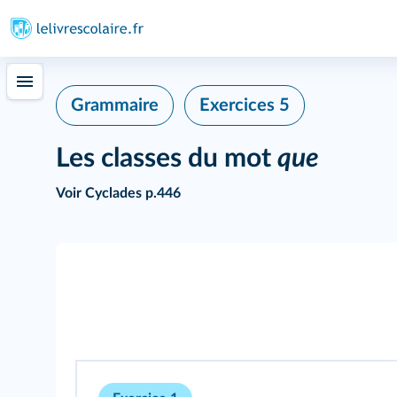
Grammaire
Exercices 5
Les classes du mot
que
Voir
Cyclades p.446