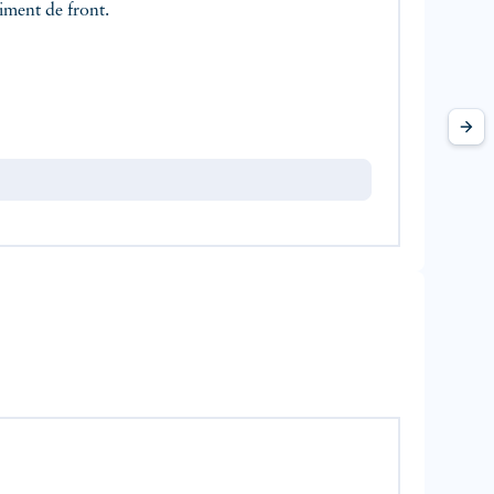
iment de front.