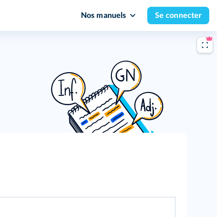
Nos manuels
Se connecter