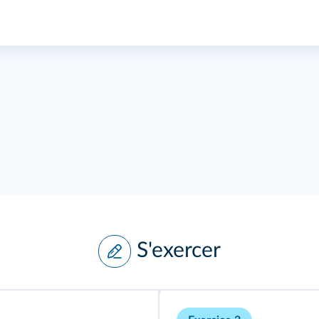
S'exercer