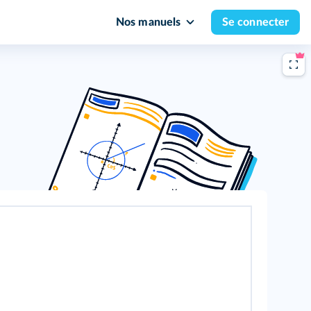
Nos manuels
Se connecter