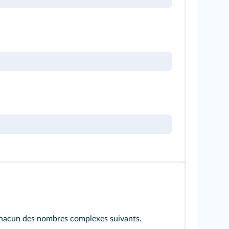
chacun des nombres complexes suivants.