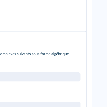
omplexes suivants sous forme algébrique.