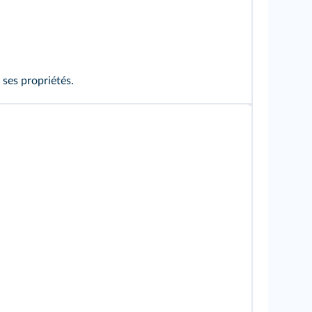
ses propriétés.