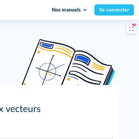
Nos manuels
Se connecter
x vecteurs